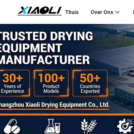
Thuis
Over Ons