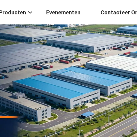
Producten
Evenementen
Contacteer O