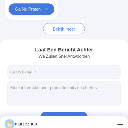
Ga Nu Praten.
Bekijk meer
Laat Een Bericht Achter
We Zullen Snel Antwoorden
Doorgaan
maizezhou