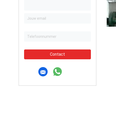
Contact