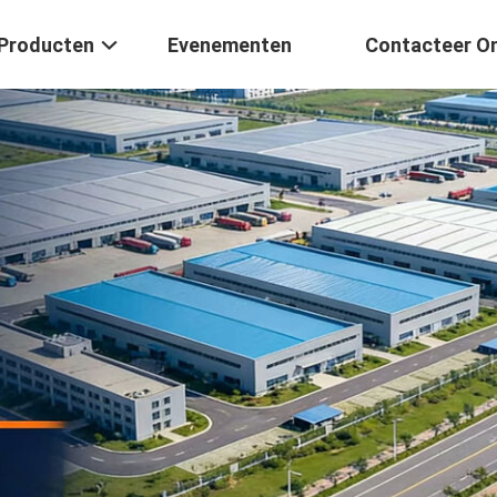
Producten
Evenementen
Contacteer O