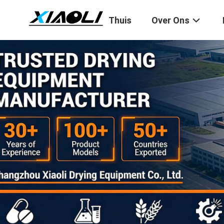
Thuis
Over Ons