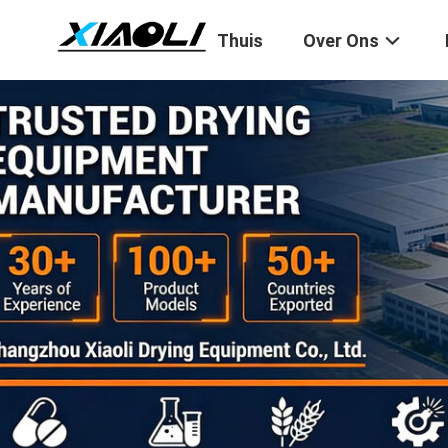
Thuis
Over Ons