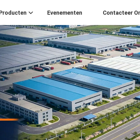
Producten
Evenementen
Contacteer O