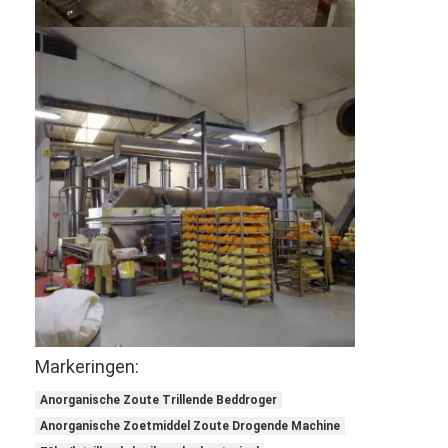
Markeringen:
Anorganische Zoute Trillende Beddroger
Anorganische Zoetmiddel Zoute Drogende Machine