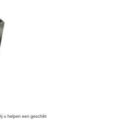
ij u helpen een geschikt