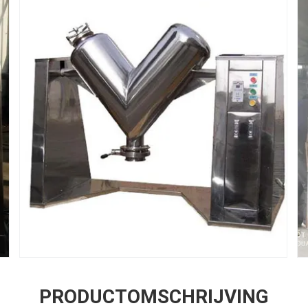
PRODUCTOMSCHRIJVING