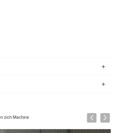
en zich Machine