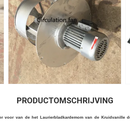
PRODUCTOMSCHRIJVING
ger voor van de het Laurierbladkardemom van de Kruidvanille d