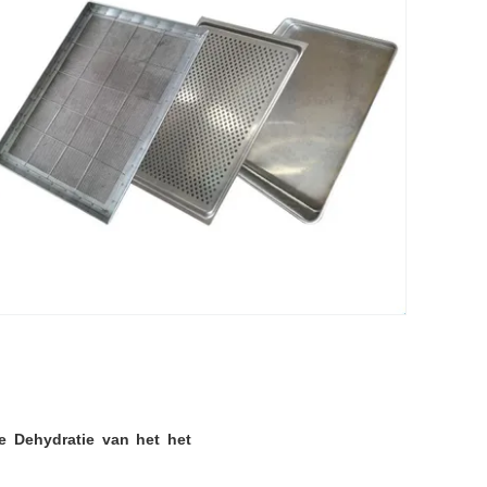
e Dehydratie van het het