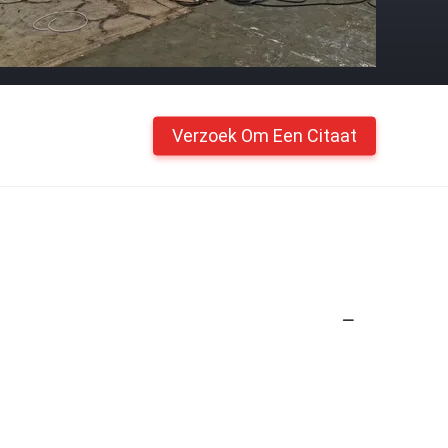
Verzoek Om Een Citaat