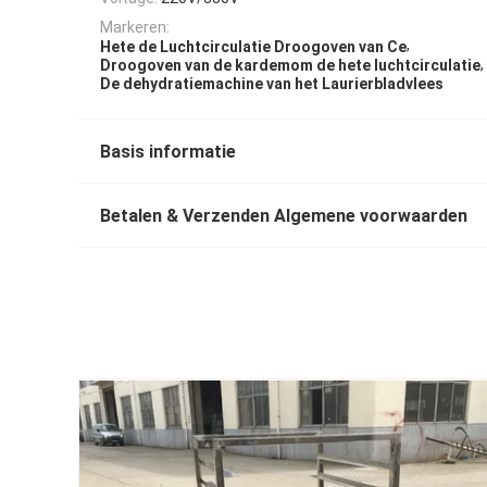
Markeren:
,
Hete de Luchtcirculatie Droogoven van Ce
,
Droogoven van de kardemom de hete luchtcirculatie
De dehydratiemachine van het Laurierbladvlees
Basis informatie
Betalen & Verzenden Algemene voorwaarden