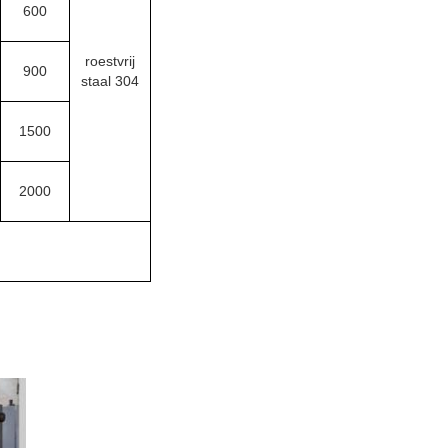
600
roestvrij
900
staal 304
1500
2000