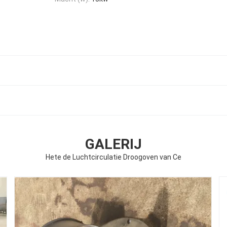
GALERIJ
Hete de Luchtcirculatie Droogoven van Ce