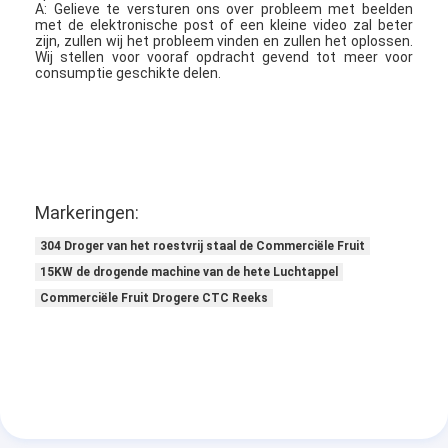
A: Gelieve te versturen ons over probleem met beelden
met de elektronische post of een kleine video zal beter
zijn, zullen wij het probleem vinden en zullen het oplossen.
Wij stellen voor vooraf opdracht gevend tot meer voor
consumptie geschikte delen.
Markeringen:
304 Droger van het roestvrij staal de Commerciële Fruit
15KW de drogende machine van de hete Luchtappel
Commerciële Fruit Drogere CTC Reeks