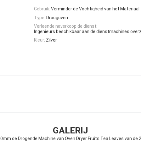
Gebruik:
Verminder de Vochtigheid van het Materiaal
Type:
Droogoven
Verleende naverkoop de dienst:
Ingenieurs beschikbaar aan de dienstmachines over
Kleur:
Zilver
GALERIJ
mm de Drogende Machine van Oven Dryer Fruits Tea Leaves van de 2