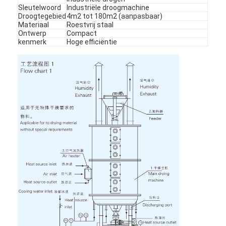
Sleutelwoord
Industriële droogmachine
Droogtegebied
4m2 tot 180m2 (aanpasbaar)
Materiaal
Roestvrij staal
Ontwerp
Compact
kenmerk
Hoge efficiëntie