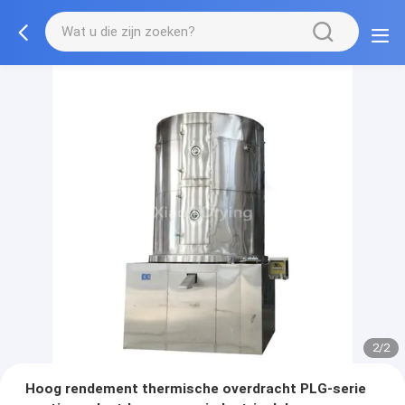
2/2
Hoog rendement thermische overdracht PLG-serie